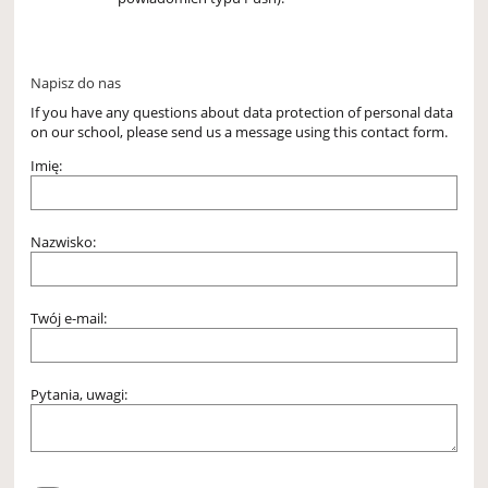
Napisz do nas
If you have any questions about data protection of personal data
on our school, please send us a message using this contact form.
Imię:
Nazwisko:
Twój e-mail:
Pytania, uwagi: