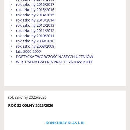
rok szkolny 2016/2017
rok szkolny 2015/2016
rok szkolny 2014/2015
rok szkolny 2013/2014
rok szkolny 2012/2013
rok szkolny 2011/2012
rok szkolny 2010/2011
rok szkolny 2009/2010
rok szkolny 2008/2009
lata 2000-2009
POETYCKA TWÓRCZOŚĆ NASZYCH UCZNIÓW
WIRTUALNA GALERIA PRAC UCZNIOWSKICH
rok szkolny 2025/2026
ROK SZKOLNY 2025/2026
KONKURSY KLAS I- III