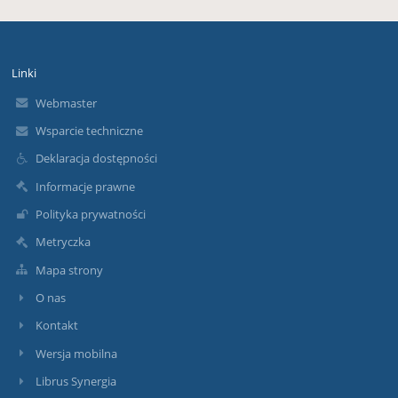
Linki
Webmaster
Wsparcie techniczne
Deklaracja dostępności
Informacje prawne
Polityka prywatności
Metryczka
Mapa strony
O nas
Kontakt
Wersja mobilna
Librus Synergia