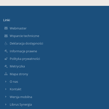
Linki
Webmaster
Wsparcie techniczne
Deklaracja dostępności
Informacje prawne
Polityka prywatności
Metryczka
Mapa strony
O nas
Kontakt
Wersja mobilna
Librus Synergia