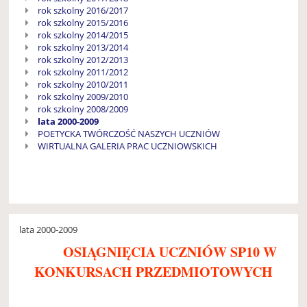
rok szkolny 2016/2017
rok szkolny 2015/2016
rok szkolny 2014/2015
rok szkolny 2013/2014
rok szkolny 2012/2013
rok szkolny 2011/2012
rok szkolny 2010/2011
rok szkolny 2009/2010
rok szkolny 2008/2009
lata 2000-2009
POETYCKA TWÓRCZOŚĆ NASZYCH UCZNIÓW
WIRTUALNA GALERIA PRAC UCZNIOWSKICH
lata 2000-2009
OSIĄGNIĘCIA UCZNIÓW SP10 W
KONKURSACH PRZEDMIOTOWYCH