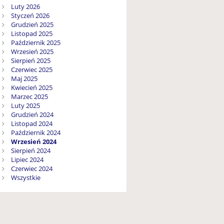
Luty 2026
Styczeń 2026
Grudzień 2025
Listopad 2025
Październik 2025
Wrzesień 2025
Sierpień 2025
Czerwiec 2025
Maj 2025
Kwiecień 2025
Marzec 2025
Luty 2025
Grudzień 2024
Listopad 2024
Październik 2024
Wrzesień 2024
Sierpień 2024
Lipiec 2024
Czerwiec 2024
Wszystkie