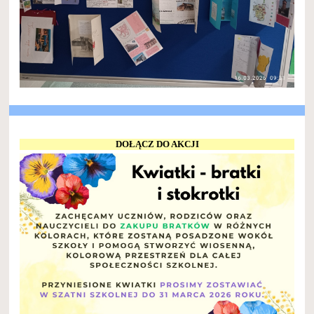
DOŁĄCZ DO AKCJI