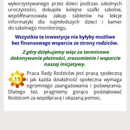
wykorzystywanego przez dzieci podczas szkolnych
uroczystości, dokupiła kolejne szafki szkolne,
współfinansowała zakup tabletów na lekcje
informatyki dla najmłodszych dzieci i kamer
do szkolnego monitoringu.
Wszystkie te inwestycje nie byłyby możliwe
bez finansowego wsparcia ze strony rodziców.
Z góry dziękujemy więc za terminowe
dokonywanie płatności, zrozumienie i wsparcie
naszej inicjatywy.
Praca Rady Rodziców jest pracą społeczną
i jak każda działalność społeczna wymaga
ogromnego zaangażowania i poświęcenia.
Dlatego też, pragniemy gorąco podziękować
Rodzicom za współpracę i okazaną pomoc.