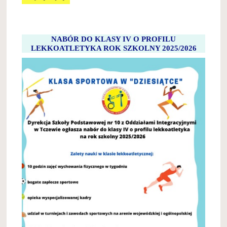
DUETY:
NABÓR DO KLASY IV O PROFILU
LEKKOATLETYKA ROK SZKOLNY 2025/2026