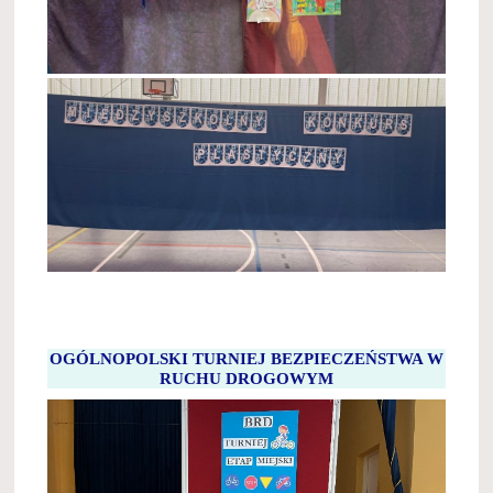
OGÓLNOPOLSKI TURNIEJ BEZPIECZEŃSTWA W
RUCHU DROGOWYM