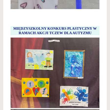
MIĘDZYSZKOLNY KONKURS PLASTYCZNY W
RAMACH AKCJI TCZEW DLA AUTYZMU