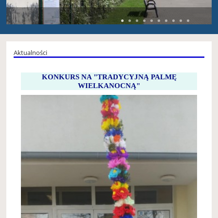
Aktualności
KONKURS NA "TRADYCYJNĄ PALMĘ
WIELKANOCNĄ"