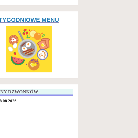
TYGODNIOWE MENU
INY DZWONKÓW
8.08.2026