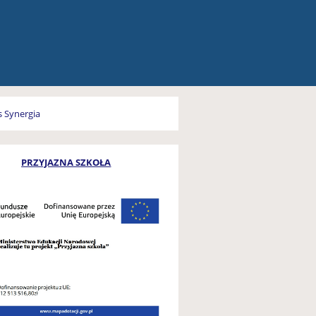
PRZYJAZNA SZKOŁA