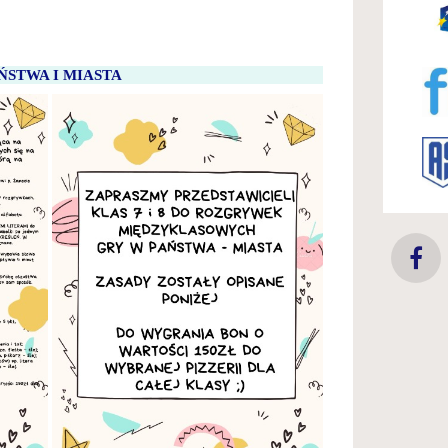
ŃSTWA I MIASTA