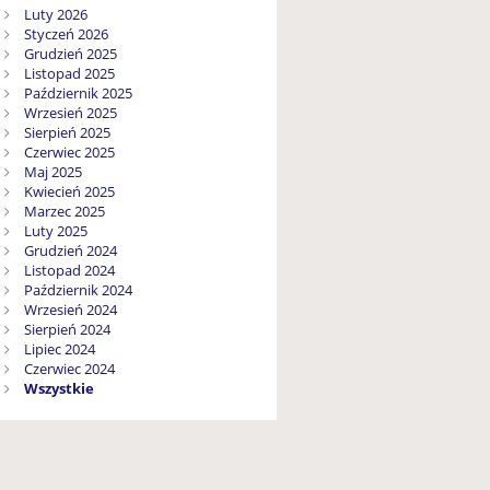
Luty 2026
Styczeń 2026
Grudzień 2025
Listopad 2025
Październik 2025
Wrzesień 2025
Sierpień 2025
Czerwiec 2025
Maj 2025
Kwiecień 2025
Marzec 2025
Luty 2025
Grudzień 2024
Listopad 2024
Październik 2024
Wrzesień 2024
Sierpień 2024
Lipiec 2024
Czerwiec 2024
Wszystkie