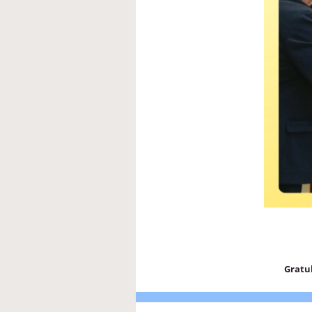
Gratu