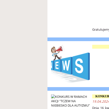
Gratulujem
KONKUR
19.04.2024
Dnia 16 kw