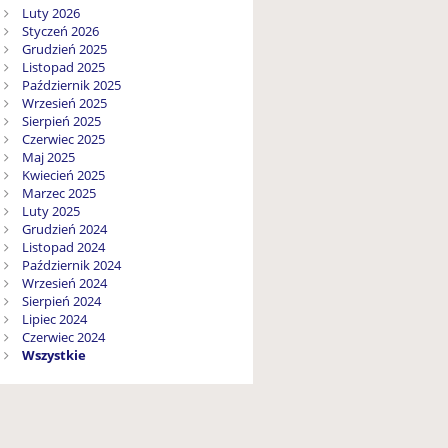
Luty 2026
Styczeń 2026
Grudzień 2025
Listopad 2025
Październik 2025
Wrzesień 2025
Sierpień 2025
Czerwiec 2025
Maj 2025
Kwiecień 2025
Marzec 2025
Luty 2025
Grudzień 2024
Listopad 2024
Październik 2024
Wrzesień 2024
Sierpień 2024
Lipiec 2024
Czerwiec 2024
Wszystkie