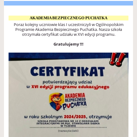
AKADEMIA BEZPIECZNEGO PUCHATKA
Poraz kolejny uczniowie klas I uczestniczyli w Ogólnopolskim
Programie Akademia Bezpiecznego Puchatka. Nasza szkoła
otrzymała certyfikat udziału w XVI edycji programu.
Gratulujemy !!!