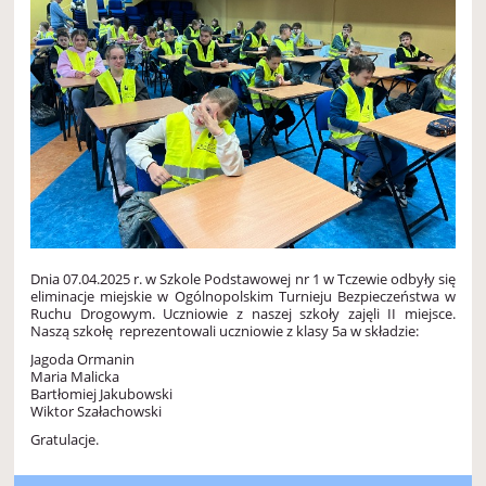
Dnia 07.04.2025 r. w Szkole Podstawowej nr 1 w Tczewie odbyły się
eliminacje miejskie w Ogólnopolskim Turnieju Bezpieczeństwa w
Ruchu Drogowym. Uczniowie z naszej szkoły zajęli II miejsce.
Naszą szkołę reprezentowali uczniowie z klasy 5a w składzie:
Jagoda Ormanin
Maria Malicka
Bartłomiej Jakubowski
Wiktor Szałachowski
Gratulacje.