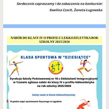
Serdecznie zapraszamy i do zobaczenia na konkursie!
Ewelina Czech, Żaneta Ługowska
NABÓR DO KLASY IV O PROFILU LEKKOATLETYKA ROK
SZKOLNY 2025/2026