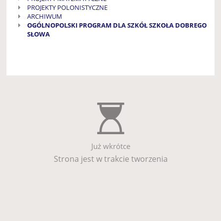
PROJEKTY POLONISTYCZNE
ARCHIWUM
OGÓLNOPOLSKI PROGRAM DLA SZKÓŁ SZKOŁA DOBREGO
SŁOWA
Już wkrótce
Strona jest w trakcie tworzenia