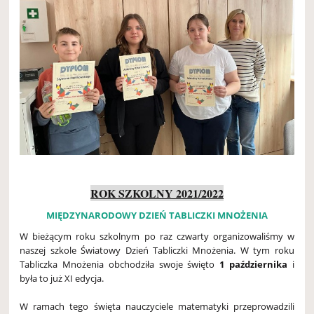
ROK SZKOLNY 2021/2022
MIĘDZYNARODOWY DZIEŃ TABLICZKI MNOŻENIA
W bieżącym roku szkolnym po raz czwarty organizowaliśmy w
naszej szkole Światowy Dzień Tabliczki Mnożenia. W tym roku
Tabliczka Mnożenia obchodziła swoje święto
1 października
i
była to już XI edycja.
W ramach tego święta nauczyciele matematyki przeprowadzili