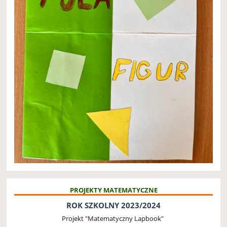
PROJEKTY MATEMATYCZNE
ROK SZKOLNY 2023/2024
Projekt "Matematyczny Lapbook"