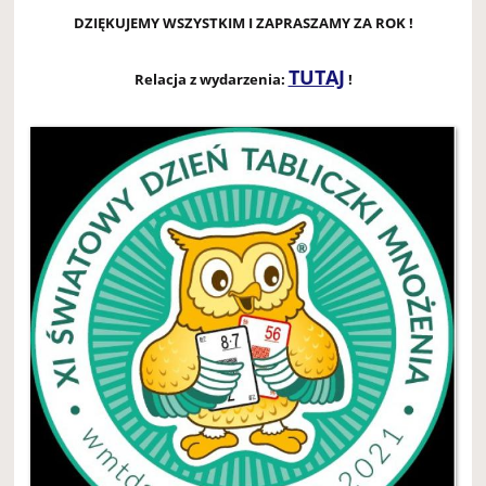
DZIĘKUJEMY WSZYSTKIM I ZAPRASZAMY ZA ROK !
TUTAJ
Relacja z wydarzenia:
!