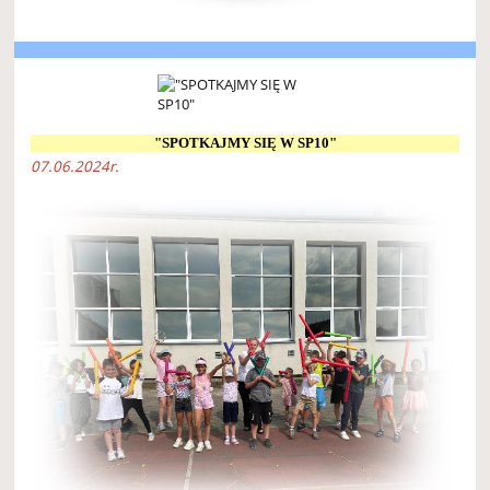
"SPOTKAJMY SIĘ W SP10"
07.06.2024r.