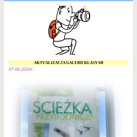
AKTUALIZACJA GALERII KLASY 6B
07.06.2024r.