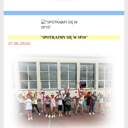
"SPOTKAJMY SIĘ W SP10"
07.06.2024r.