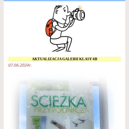
AKTUALIZACJA GALERII KLASY 6B
07.06.2024r.