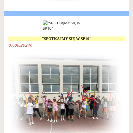
"SPOTKAJMY SIĘ W SP10"
07.06.2024r.