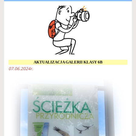
AKTUALIZACJA GALERII KLASY 6B
07.06.2024r.