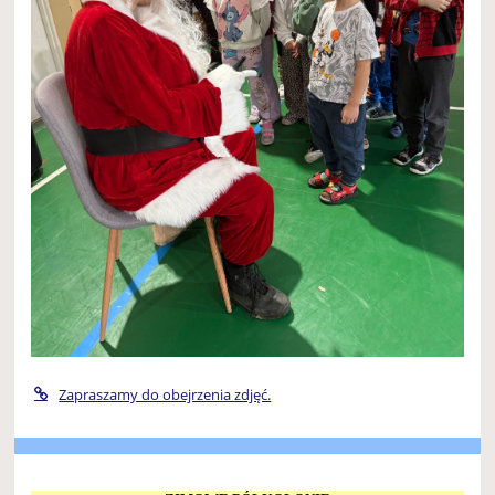
Zapraszamy do obejrzenia zdjęć.