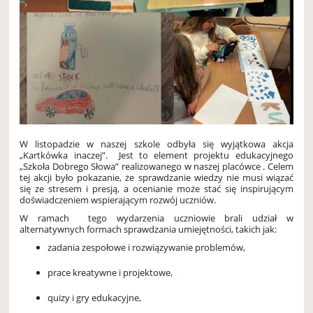
W listopadzie w naszej szkole odbyła się wyjątkowa akcja
„Kartkówka inaczej”. Jest to element projektu edukacyjnego
„Szkoła Dobrego Słowa” realizowanego w naszej placówce . Celem
tej akcji było pokazanie, że sprawdzanie wiedzy nie musi wiązać
się ze stresem i presją, a ocenianie może stać się inspirującym
doświadczeniem wspierającym rozwój uczniów.
W ramach tego wydarzenia uczniowie brali udział w
alternatywnych formach sprawdzania umiejętności, takich jak:
zadania zespołowe i rozwiązywanie problemów,
prace kreatywne i projektowe,
quizy i gry edukacyjne,