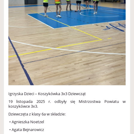
Igrzyska Dzieci – Koszykówka 3x3 Dziewcząt
19 listopada 2025 r. odbyły się Mistrzostwa Powiatu w
koszykówce 3x3.
Dziewczęta z klasy 6a w składzie:
• Agnieszka Noetzel
• Agata Bejnarowicz