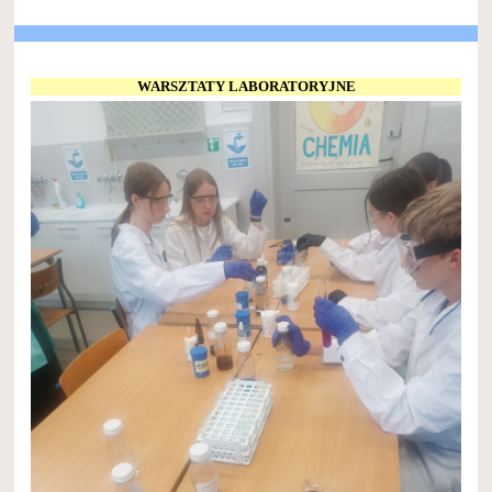
WARSZTATY LABORATORYJNE