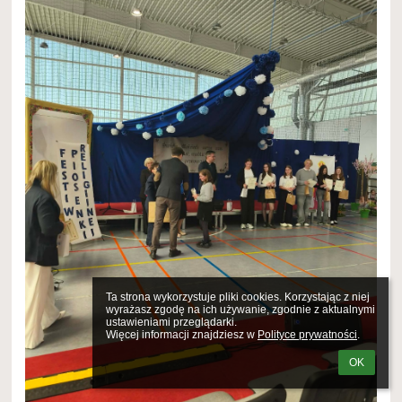
Ta strona wykorzystuje pliki cookies. Korzystając z niej 
wyrażasz zgodę na ich używanie, zgodnie z aktualnymi 
ustawieniami przeglądarki.

Więcej informacji znajdziesz w 
Polityce prywatności
.
OK