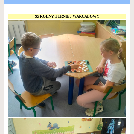
SZKOLNY TURNIEJ WARCABOWY