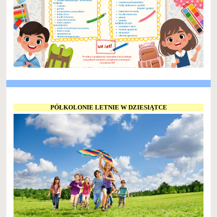
PÓŁKOLONIE LETNIE W DZIESIĄTCE