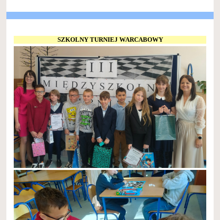
SZKOLNY TURNIEJ WARCABOWY