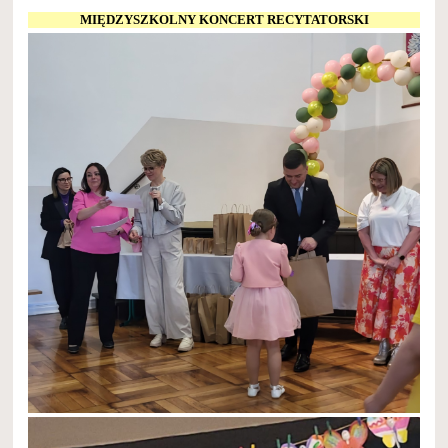
MIĘDZYSZKOLNY KONCERT RECYTATORSKI