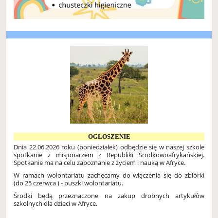
OGŁOSZENIE
Dnia 22.06.2026 roku (poniedziałek) odbędzie się w naszej szkole
spotkanie z misjonarzem z Republiki Środkowoafrykańskiej.
Spotkanie ma na celu zapoznanie z życiem i nauką w Afryce.
W ramach wolontariatu zachęcamy do włączenia się do zbiórki
(do 25 czerwca ) - puszki wolontariatu.
Środki będą przeznaczone na zakup drobnych artykułów
szkolnych dla dzieci w Afryce.